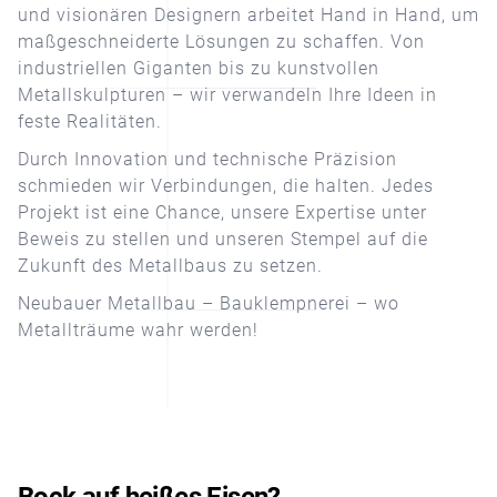
und visionären Designern arbeitet Hand in Hand, um
maßgeschneiderte Lösungen zu schaffen. Von
industriellen Giganten bis zu kunstvollen
Metallskulpturen – wir verwandeln Ihre Ideen in
feste Realitäten.
Durch Innovation und technische Präzision
schmieden wir Verbindungen, die halten. Jedes
Projekt ist eine Chance, unsere Expertise unter
Beweis zu stellen und unseren Stempel auf die
Zukunft des Metallbaus zu setzen.
Neubauer Metallbau – Bauklempnerei – wo
Metallträume wahr werden!