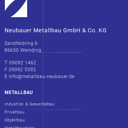
Neubauer Metallbau GmbH & Co. KG
Sandfeldring 6
86650 Wemding
T 09092 1462
F 09092 5392
E info@metallbau-neubauer.de
METALLBAU
Industrie- & Gewerbebau
Privatbau
Objektbau