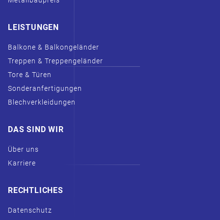
Metallbaupreis
LEISTUNGEN
Balkone & Balkongeländer
Treppen & Treppengeländer
Tore & Türen
Sonderanfertigungen
Blechverkleidungen
DAS SIND WIR
Über uns
Karriere
RECHTLICHES
Datenschutz